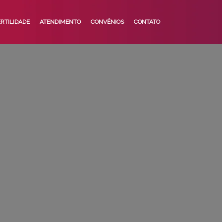
ERTILIDADE
ATENDIMENTO
CONVÊNIOS
CONTATO