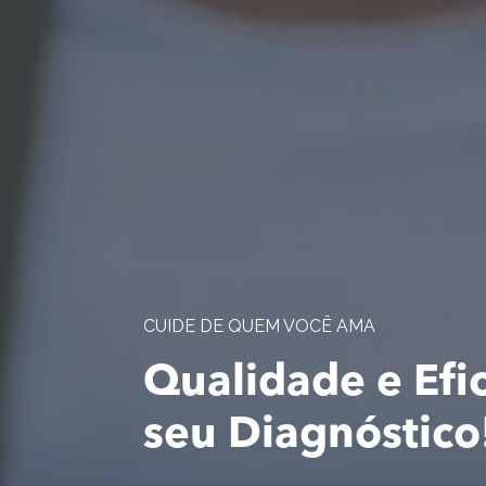
CUIDE DE QUEM VOCÊ AMA
Qualidade e Efi
seu Diagnóstico