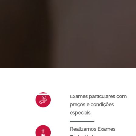
Exames particulares com
preços e condições
especiais.
Realizamos Exames