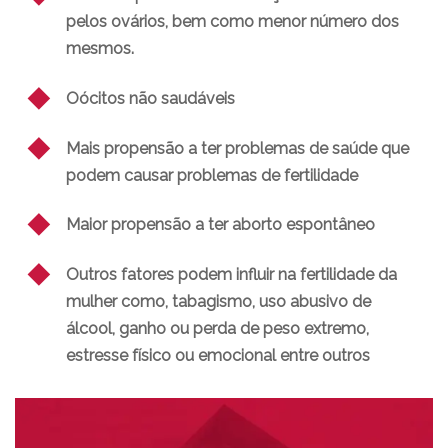
pelos ovários, bem como menor número dos
mesmos.
Oócitos não saudáveis
Mais propensão a ter problemas de saúde que
podem causar problemas de fertilidade
Maior propensão a ter aborto espontâneo
Outros fatores podem influir na fertilidade da
mulher como, tabagismo, uso abusivo de
álcool, ganho ou perda de peso extremo,
estresse físico ou emocional entre outros