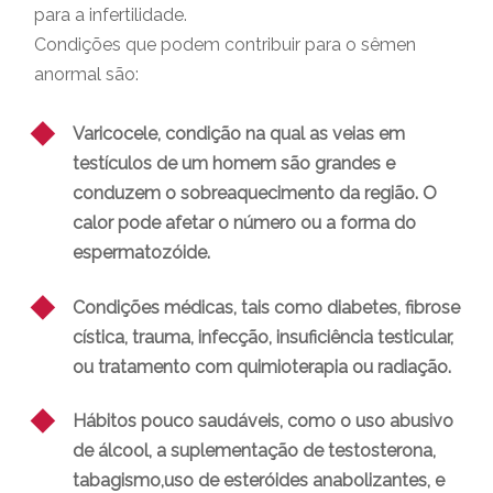
para a infertilidade.
Condições que podem contribuir para o sêmen
anormal são:
Varicocele, condição na qual as veias em
testículos de um homem são grandes e
conduzem o sobreaquecimento da região. O
calor pode afetar o número ou a forma do
espermatozóide.
Condições médicas, tais como diabetes, fibrose
cística, trauma, infecção, insuficiência testicular,
ou tratamento com quimioterapia ou radiação.
Hábitos pouco saudáveis, como o uso abusivo
de álcool, a suplementação de testosterona,
tabagismo,uso de esteróides anabolizantes, e