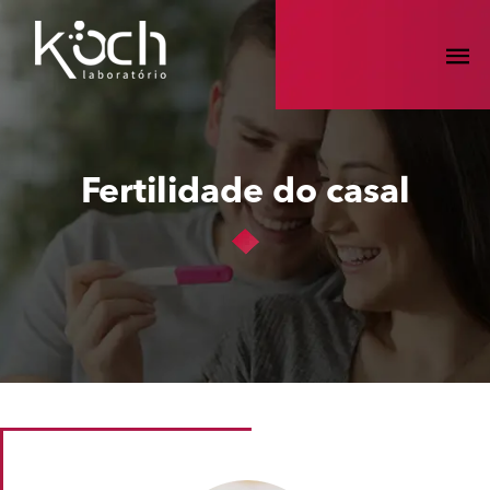
Fertilidade do casal