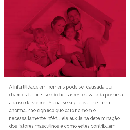
A infertilidade em homens pode ser causada por
diversos fatores sendo tipicamente avaliada por uma
análise do sêmen. A análise sugestiva de sêmen
anormal não significa que este homem é
necessariamente infértil, ela auxilia na determinação
dos fatores masculinos e como estes contribuem