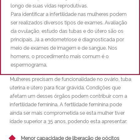
longo de suas vidas reprodutivas.
Para identificar a infertilidade nas mulheres podem
ser realizados diversos tipos de exames. Avaliação
da ovulação, estudo das tubas e do útero são os
principais. Já a endometriose é diagnosticada por
meio de exames de imagem e de sangue. Nos
homens, o procedimento mais comum é o
espermograma.
Mulheres precisam de funcionalidade no ovário, tuba
uterina e útero para ficar grávida. Condições que
afetam um desses órgãos podem contribuir com a
infertilidade feminina. A fertilidade feminina pode
ainda ser mais comprometida se esta mulher tiver
idade superior a 35 anos, podendo esta apresentar:
Menor capacidade de liberação de oócitos