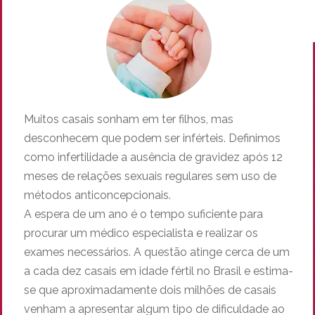
Muitos casais sonham em ter filhos, mas
desconhecem que podem ser inférteis. Definimos
como infertilidade a ausência de gravidez após 12
meses de relações sexuais regulares sem uso de
métodos anticoncepcionais.
A espera de um ano é o tempo suficiente para
procurar um médico especialista e realizar os
exames necessários. A questão atinge cerca de um
a cada dez casais em idade fértil no Brasil e estima-
se que aproximadamente dois milhões de casais
venham a apresentar algum tipo de dificuldade ao