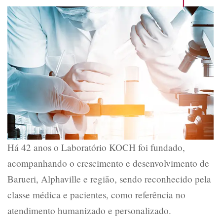
Há 42 anos o Laboratório KOCH foi fundado,
acompanhando o crescimento e desenvolvimento de
Barueri, Alphaville e região, sendo reconhecido pela
classe médica e pacientes, como referência no
atendimento humanizado e personalizado.