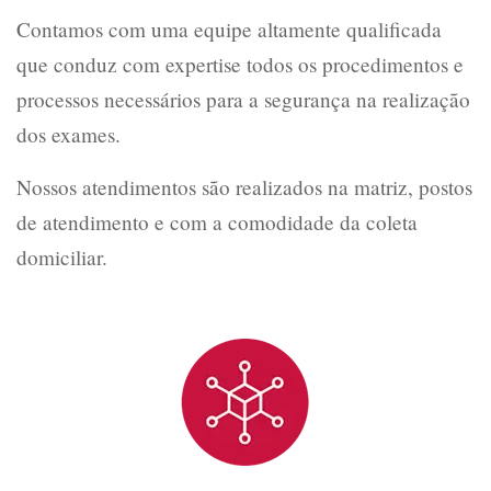
Contamos com uma equipe altamente qualificada
que conduz com expertise todos os procedimentos e
processos necessários para a segurança na realização
dos exames.
Nossos atendimentos são realizados na matriz, postos
de atendimento e com a comodidade da coleta
domiciliar.