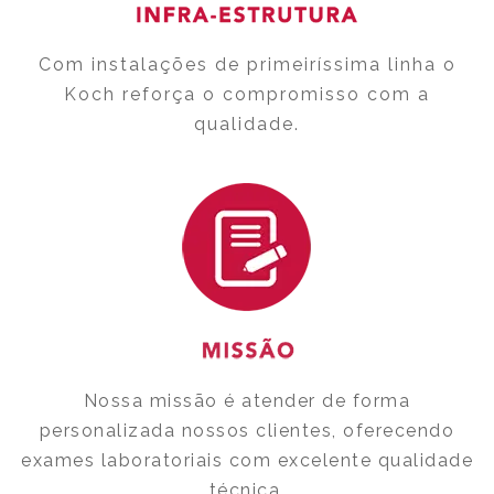
Com instalações de primeiríssima linha o
Koch reforça o compromisso com a
qualidade.
Nossa missão é atender de forma
personalizada nossos clientes, oferecendo
exames laboratoriais com excelente qualidade
técnica.