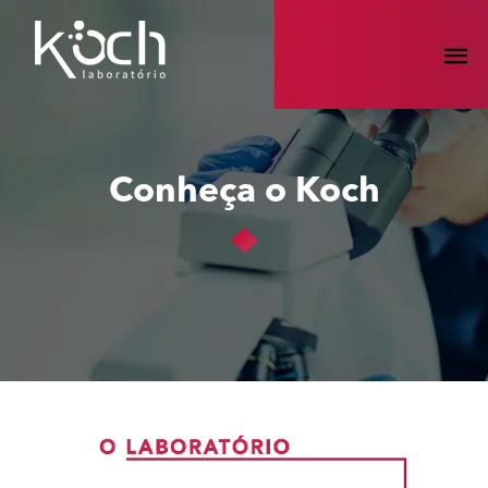
Conheça o Koch